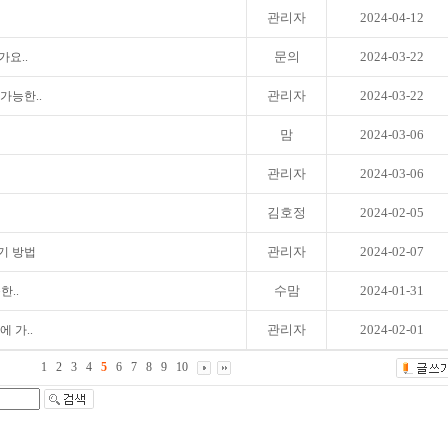
관리자
2024-04-12
문의
2024-03-22
가요..
관리자
2024-03-22
 가능한..
맘
2024-03-06
관리자
2024-03-06
김호정
2024-02-05
관리자
2024-02-07
시기 방법
수맘
2024-01-31
한..
관리자
2024-02-01
에 가..
1
2
3
4
5
6
7
8
9
10