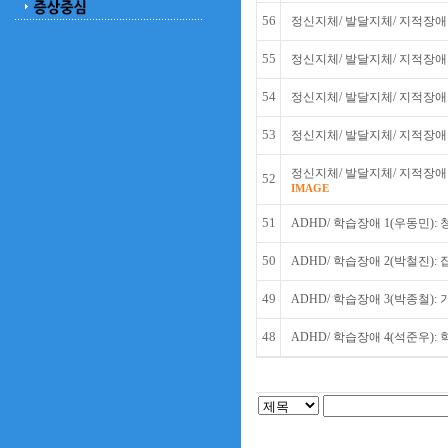
56
정신지체/ 발달지체/ 지적장애 
55
정신지체/ 발달지체/ 지적장애 
54
정신지체/ 발달지체/ 지적장애 
53
정신지체/ 발달지체/ 지적장애 
정신지체/ 발달지체/ 지적장애 
52
IMAGE
51
ADHD/ 학습장애 1(우동민):
50
ADHD/ 학습장애 2(박철진):
49
ADHD/ 학습장애 3(박종철):
48
ADHD/ 학습장애 4(석준우):