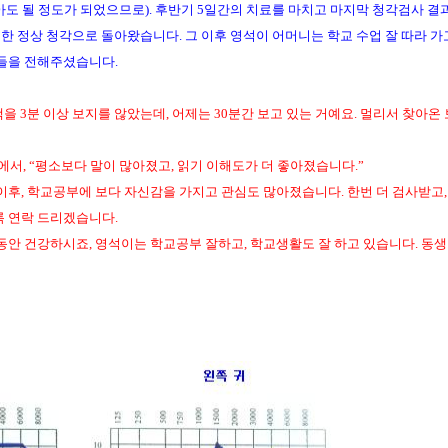
도 될 정도가 되었으므로). 후반기 5일간의 치료를 마치고 마지막 청각검사 결
전한 정상 청각으로 돌아왔습니다. 그 이후 영석이 어머니는 학교 수업 잘 따라 가
들을 전해주셨습니다.
 3분 이상 보지를 않았는데, 어제는 30분간 보고 있는 거예요. 멀리서 찾아온 
서, “평소보다 말이 많아졌고, 읽기 이해도가 더 좋아졌습니다.”
 이후, 학교공부에 보다 자신감을 가지고 관심도 많아졌습니다. 한번 더 검사받고,
 연락 드리겠습니다.
동안 건강하시죠, 영석이는 학교공부 잘하고, 학교생활도 잘 하고 있습니다. 동