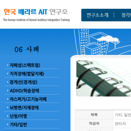
제목
기타, 일반
작성자
관리자