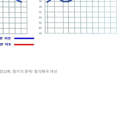
정상화, 청지각 문제/ 청각왜곡 개선