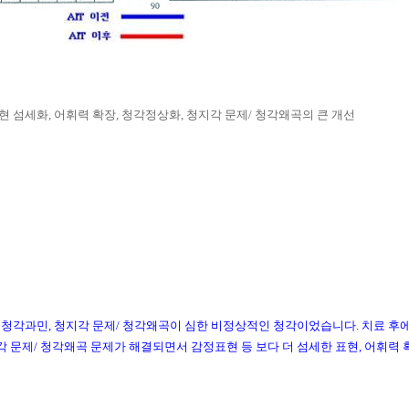
표현 섬세화, 어휘력 확장, 청각정상화,
청지각 문제/ 청각왜곡의 큰 개선
 청각과민,
청지각 문제/ 청각왜곡이 심한 비정상적인 청각이었습니다. 치료 후
 문제/ 청각왜곡 문제가 해결되면서 감정표현 등 보다 더 섬세한 표현, 어휘력 