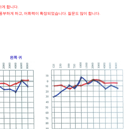
게 합니다.
풍부하게 하고, 어휘력이 확장되었습니다. 질문도 많이 합니다.
쪽 귀