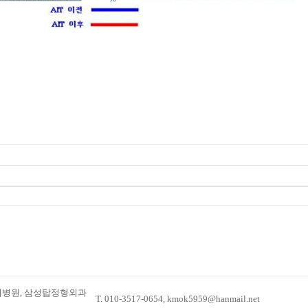
우리병원, 삼성탑정형외과
T. 010-3517-0654, kmok5959@hanmail.net