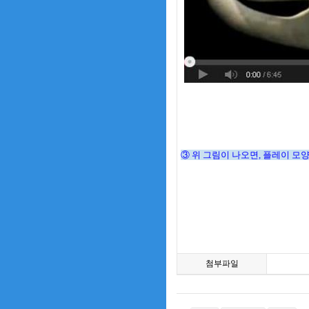
③ 위 그림이 나오면, 플레이 모
첨부파일