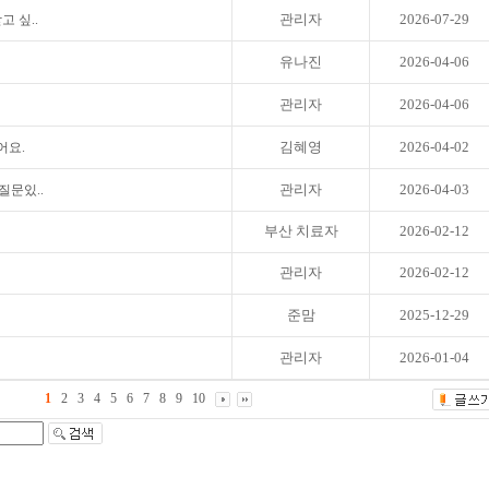
관리자
2026-07-29
고 싶..
유나진
2026-04-06
관리자
2026-04-06
김혜영
2026-04-02
어요.
관리자
2026-04-03
질문있..
부산 치료자
2026-02-12
관리자
2026-02-12
준맘
2025-12-29
관리자
2026-01-04
1
2
3
4
5
6
7
8
9
10